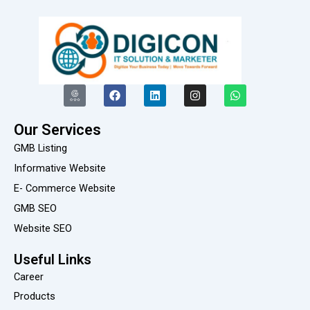
I
F
L
I
W
c
a
i
n
h
o
c
n
s
a
n
e
k
t
t
Our Services
-
b
e
a
s
g
o
d
g
a
GMB Listing
o
o
i
r
p
o
k
n
a
p
Informative Website
g
m
E- Commerce Website
l
e
GMB SEO
-
r
Website SEO
e
v
i
Useful Links
e
Career
w
Products