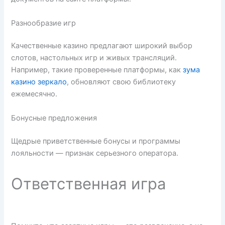
Разнообразие игр
Качественные казино предлагают широкий выбор
слотов, настольных игр и живых трансляций.
Например, такие проверенные платформы, как
зума
казино зеркало
, обновляют свою библиотеку
ежемесячно.
Бонусные предложения
Щедрые приветственные бонусы и программы
лояльности — признак серьезного оператора.
Ответственная игра