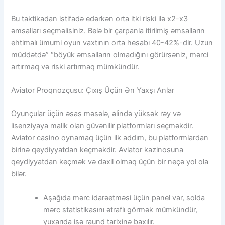
Bu taktikadan istifadə edərkən orta itki riski ilə x2-x3
əmsalları seçməlisiniz. Belə bir çarpanla itirilmiş əmsalların
ehtimalı ümumi oyun vaxtının orta hesabı 40-42%-dir. Uzun
müddətdə” “böyük əmsalların olmadığını görürsəniz, mərci
artırmaq və riski artırmaq mümkündür.
Aviator Proqnozçusu: Çıxış Üçün Ən Yaxşı Anlar
Oyunçular üçün əsas məsələ, əlində yüksək rəy və
lisenziyaya malik olan güvənilir platformları seçməkdir.
Aviator casino oynamaq üçün ilk addım, bu platformlardan
birinə qeydiyyatdan keçməkdir. Aviator kazinosuna
qeydiyyatdan keçmək və daxil olmaq üçün bir neçə yol ola
bilər.
Aşağıda mərc idarəetməsi üçün panel var, solda
mərc statistikasını ətraflı görmək mümkündür,
yuxarıda isə raund tarixinə baxılır.