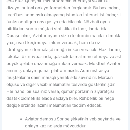
edə bilər. Quraşdırılmış proqramın interfeysi və virtual
dizaynı orijinal onlayn formatdan fərqlənmir. Bu baxımdan,
təcrübəsindən asılı olmayaraq istənilən İnternet istifadəçisi
funksionallıqda naviqasiya edə biləcək. Növbəti oyun
bitdikdən sonra müştəri statistika ilə tanış landa bilər.
Quraşdırılmış Aviator oyunu sizə electronic mərclər etməklə
yaxşı vaxt keçirməyə imkan verəcək, həm də öz
strategiyanızı formalaşdırmağa imkan verəcək. Hazırlanmış
taktika, öz növbəsində, gələcəkdə real mərc etməyə və əsl
böyük qələbə qazanmağa imkan verəcək. Mostbet Aviator
anınmış onlayn qumar platformasıdır. Administrasiya
müştərilərini daim maraqlı yeniliklərlə sevindirir. Mərcün
ölçüsü və digər vacib məlumatlar təsvirdə göstərilmişdir.
Hər hansı bir sualınız varsa, qumar portalının ziyarətçisi
dəstək xidməti ilə əlaqə saxlaya bilər. Rəhbərlik bir neçə
dəqiqə ərzində lazımi məlumatları təqdim edəcək.
Aviator demosu Spribe şirkətinin veb saytında və
onlayn kazinolarda mövcuddur.