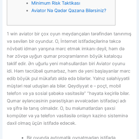
Minimum Risk Taktikası
Aviator Nə Qədər Qazana Bilərsiniz?
1 win aviator bir çox oyun meydançaları tərəfindən tanınmış
və sevilən bir oyundur. O, İnternet istifadəçilərinə təkcə
növbəti idman yarışına mərc etmək imkanı deyil, həm də
hər zövqə uyğun qumar proqramlarının böyük kataloqu
təklif edir. Ən uğurlu yeni məhsullardan biri Aviator oyunu
idi. Həm təcrübəli qumarbaz, həm də yeni başlayanlar mərc
edib böyük pul mükafatı əldə edə bilərlər. Yalnız səlahiyyətli
müştəri real uduşları ala bilər. Qeydiyyat e – poçt, mobil
telefon və ya sosial şəbəkə vasitəsilə” “həyata keçirilə bilər.
Qumar əyləncəsinin pərəstişkarı əvvəlcədən istifadəçi adı
və şifrə ilə tanış olmalıdır. O, bu məlumatlardan şəxsi
kompüter və ya telefon vasitəsilə onlayn kazino sisteminə
daxil olmaq üçün istifadə edəcək.
Bir oyunda avtomatik oynatmadan istifadə