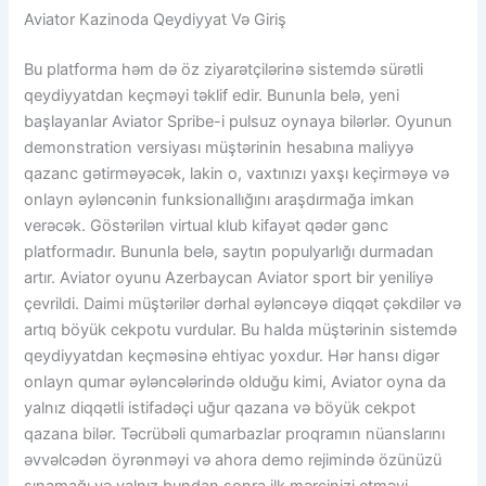
Aviator Kazinoda Qeydiyyat Və Giriş
Bu platforma həm də öz ziyarətçilərinə sistemdə sürətli
qeydiyyatdan keçməyi təklif edir. Bununla belə, yeni
başlayanlar Aviator Spribe-i pulsuz oynaya bilərlər. Oyunun
demonstration versiyası müştərinin hesabına maliyyə
qazanc gətirməyəcək, lakin o, vaxtınızı yaxşı keçirməyə və
onlayn əyləncənin funksionallığını araşdırmağa imkan
verəcək. Göstərilən virtual klub kifayət qədər gənc
platformadır. Bununla belə, saytın populyarlığı durmadan
artır. Aviator oyunu Azerbaycan Aviator sport bir yeniliyə
çevrildi. Daimi müştərilər dərhal əyləncəyə diqqət çəkdilər və
artıq böyük cekpotu vurdular. Bu halda müştərinin sistemdə
qeydiyyatdan keçməsinə ehtiyac yoxdur. Hər hansı digər
onlayn qumar əyləncələrində olduğu kimi, Aviator oyna da
yalnız diqqətli istifadəçi uğur qazana və böyük cekpot
qazana bilər. Təcrübəli qumarbazlar proqramın nüanslarını
əvvəlcədən öyrənməyi və ahora demo rejimində özünüzü
sınamağı və yalnız bundan sonra ilk mərcinizi etməyi