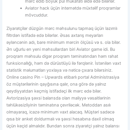
mərc edib böyük pul mükafatı əldə edə bilərlər.
Aviator hack üçün internətdə müxtəlif proqramlar
mövcuddur.
Ziyarətçilər düzgün mərc məhsulunu tapmaq üçün lazımlı
filtrdən istifadə edə bilərlər. Əsas axtarış meyarları
əyləncənin adı, bare minimum mərcin ölçüsü və s. ola bilər.
Ən uğurlu en yeni məhsullardan biri Aviator game idi. Bu
proqram məhsulu digər proqram təminatından həm rahat
funksionallığı, həm də dürüstlüyü ilə fərqlənir. İstənilən vaxt
statistik məlumatları yoxlaya və nəticə çıxara bilərsiniz.
Online casino Pin – Upwards etibarlı portal Administrasiya
öz müştərilərinin qayğısına qalır, ona görə də yalnız
qeydiyyatdan keçmiş istifadəçi ilk mərc edə bilər.
Avtorizasiya şəxsi balansda olan maliyyə vəsaitlərinin
təhlükəsizliyinin təminatına çevriləcək. Metoddan asılı
olmayaraq, icazə minimum vaxt alacaq. Müştəri sadəcə
qısa bir anket doldurmalı və şəxsi hesabına daxil olmaq
üçün keçid almalıdır. Bundan sonra ziyarətçi yalnız balansı