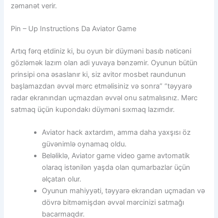
zəmanət verir.
Pin – Up Instructions Da Aviator Game
Artıq fərq etdiniz ki, bu oyun bir düyməni basıb nəticəni
gözləmək lazım olan adi yuvaya bənzəmir. Oyunun bütün
prinsipi ona əsaslanır ki, siz avitor mosbet raundunun
başlamazdan əvvəl mərc etməlisiniz və sonra” “təyyarə
radar ekranından uçmazdan əvvəl onu satmalısınız. Mərc
satmaq üçün kupondakı düyməni sıxmaq lazımdır.
Aviator hack axtardım, amma daha yaxşısı öz
güvənimlə oynamaq oldu.
Beləliklə, Aviator game video game avtomatik
olaraq istənilən yaşda olan qumarbazlar üçün
əlçatan olur.
Oyunun mahiyyəti, təyyarə ekrandan uçmadan və
dövrə bitməmişdən əvvəl mərcinizi satmağı
bacarmaqdır.