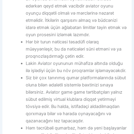
edərkən qeyd etmək vacibdir aviator oyunu
oyunçu diqqətli olmalı və mərclərinə nəzarət
etməlidir. İtkilərin qarşısını almaq və büdcənizi
idarə etmək üçün ağlabatan limitlər təyin etmək və
oyun prosesini izləmək lazımdır.
Hər bir turun nəticəsi təsadüfi olaraq
müəyyənləşir, bu da nəticələri süni etməni və ya
proqnozlaşdırmağı çətin edir.
Lakin Aviator oyununun mühafizə altında olduğu
ilə işlədiyi üçün bu növ proqramlar işləməyəcəkdir.
Siz bir çox tanınmış qumar platformalarında sübut
oluna bilən ədalətli sistemlə bəxtinizi sınaya
bilərsiniz. Aviator game game tərtibatçıları yalnız
sübut edilmiş virtual klublara diqqət yetirməyi
tövsiyə edir. Bu halda, istifadəçi aldadilmaqdan
qorxmaya bilər və harada oynayacağını və
qazanacağını tez tapacaqdır.
Həm təcrübəli qumarbaz, həm də yeni başlayanlar