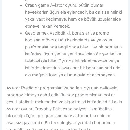
Crash game Aviator oyunu bütün qumar
həvəskarları üçün əla əyləncədir, bu da sizə nəinki
yaxşı vaxt keçirməyə, həm də böyük uduşlar əldə
etməyə imkan verəcək.
Qeyd etmək vacibdir ki, bonuslar və promo
kodların mövcudluğu kazinolarda və ya oyun
platformalarında fərqli onda bilər. Hər bir bonusun
istifadəsi üçün yerinə yetirilməli olan öz şərtləri və
tələbləri ola bilər. Oyunda iştirak etməzdən və ya
istifadə etməzdən əvvəl hər bir bonusun şərtlərini
oxumağınız tövsiyə olunur aviator azerbaycan.
Aviator Predictor proqramları və botları, oyunun nəticəsini
proqnoz etməyə cəhd edir. Bu növ proqramlar və botlar,
çeşitli statistik məlumatları və alqoritmləri istifadə edir. Lakin
Aviator oyunu Provably Fair texnologiyası ilə mühafizə
olunduğu üçün, proqramların və Aviator bot təxminləri
əsassız qalacaqdır. Bu texnologiya oyundakı hər mərcin
təsadüfi və gözlənilməz olmasını təmin edir.