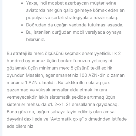
Yaxşı, indi mosbet azerbaycan müştərilərinə
aviatorda hər gün qalib gəlməyə kömək edən ən
populyar və sərfəli strategiyalara nəzər salaq.
Doğrudan da uçağın vaxtında tutulması əsasdır.
Bu, istənilən qurğudan mobil versiyada oynaya
bilərsiniz.
Bu strateji ilə mərc ölçüsünü seçmək əhəmiyyətlidir. İlk 2
hundred oyununuz üçün bankroll’unuzun yetəcəyini
gözləmək üçün minimum mərc ölçüsünü təklif edirik
oyundur. Məsələn, əgər əmanətiniz 100 AZN-dir, o zaman
mərciniz 1 AZN olmalıdır. Bu taktika ilkin olaraq çox
qazanmaq və yüksək əmsallar əldə etmək imkanı
verməyəcəkdir, lakin sistematik şəkildə artırmaq üçün
sistemlər məhsulda x1. 2-x1. 21 əmsallarına qayıdacaq.
Buna görə də, uyğun sahəyə təyin edilmiş olan əmsal
dəyərini daxil edə və “Avtomatik çıxış” xidmətindən istifadə
edə bilərsiniz.