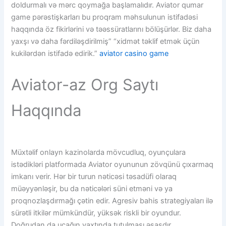
doldurmalı və mərc qoymağa başlamalıdır. Aviator qumar
game pərəstişkarları bu proqram məhsulunun istifadəsi
haqqında öz fikirlərini və təəssüratlarını bölüşürlər. Biz daha
yaxşı və daha fərdiləşdirilmiş” “xidmət təklif etmək üçün
kukilərdən istifadə edirik.”
aviator casino game
Aviator-az Org Saytı
Haqqında
Müxtəlif onlayn kazinolarda mövcudluq, oyunçulara
istədikləri platformada Aviator oyununun zövqünü çıxarmaq
imkanı verir. Hər bir turun nəticəsi təsadüfi olaraq
müəyyənləşir, bu da nəticələri süni etməni və ya
proqnozlaşdırmağı çətin edir. Agresiv bahis strategiyaları ilə
sürətli itkilər mümkündür, yüksək riskli bir oyundur.
Doğrudan da uçağın vaxtında tutulması əsasdır.