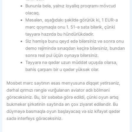
Bununla belə, yalnız loyallıq proqramı mövcud
olacaq.
Məsələn, aşağıdakı şəkildə görürük ki, 1 EUR-a
mərc qoymaqla onu 1. 51-ə sata bilərik, çünki
təyyarə hazırda bu hündürlükdədir.
Siz həmişə bunu qeyd edə bilərsiniz və sonra onu
demo rejimində sınaqdan keçirə bilərsiniz, bundan
sonra real pul üçün oynaya bilərsiniz.
Təyyarə nə qədər uzun müddət uçuşda olarsa,
bahis çarpanı bir u qədər yüksək olar.
Mosbet mərc saytının əsas menyusuna diqqət yetirsəniz,
dərhal qırmızı rənglə vurğulanan aviator adlı bölməni
görəcəksiniz. Bu, bir səbəbə görə edildi, çünki oyun artıq
bukmeker şirkətinin saytında ən çox ziyarət ediləndir. Bu
düyməyə basmaqla oyun başlayacaq və siz kifayət qədər
sadə interfeys görəcəksiniz.