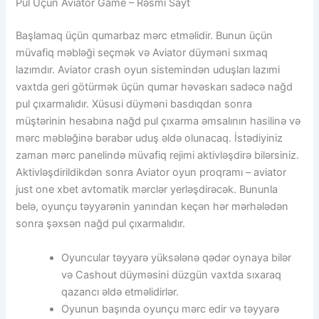
Pul Üçün Aviator Game – Rəsmi Sayt
Başlamaq üçün qumarbaz mərc etməlidir. Bunun üçün
müvafiq məbləği seçmək və Aviator düyməni sıxmaq
lazımdır. Aviator crash oyun sistemindən uduşları lazımi
vaxtda geri götürmək üçün qumar həvəskarı sadəcə nağd
pul çıxarmalıdır. Xüsusi düyməni basdıqdan sonra
müştərinin hesabına nağd pul çıxarma əmsalının hasilinə və
mərc məbləğinə bərabər uduş əldə olunacaq. İstədiyiniz
zaman mərc panelində müvafiq rejimi aktivləşdirə bilərsiniz.
Aktivləşdirildikdən sonra Aviator oyun proqramı – aviator
just one xbet avtomatik mərclər yerləşdirəcək. Bununla
belə, oyunçu təyyarənin yanından keçən hər mərhələdən
sonra şəxsən nağd pul çıxarmalıdır.
Oyuncular təyyarə yüksələnə qədər oynaya bilər
və Cashout düyməsini düzgün vaxtda sıxaraq
qazancı əldə etməlidirlər.
Oyunun başında oyunçu mərc edir və təyyarə