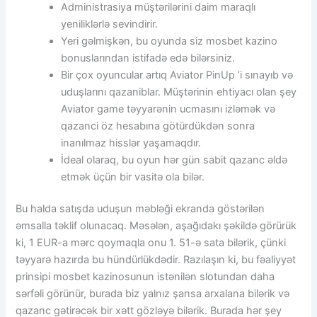
Administrasiya müştərilərini daim maraqlı
yeniliklərlə sevindirir.
Yeri gəlmişkən, bu oyunda siz mosbet kazino
bonuslarından istifadə edə bilərsiniz.
Bir çox oyuncular artıq Aviator PinUp ’i sınayıb və
uduşlarını qazaniblar. Müştərinin ehtiyacı olan şey
Aviator game təyyarənin ucmasını izləmək və
qazanci öz hesabına götürdükdən sonra
inanılmaz hisslər yaşamaqdır.
İdeal olaraq, bu oyun hər gün sabit qazanc əldə
etmək üçün bir vasitə ola bilər.
Bu halda satışda uduşun məbləği ekranda göstərilən
əmsalla təklif olunacaq. Məsələn, aşağıdakı şəkildə görürük
ki, 1 EUR-a mərc qoymaqla onu 1. 51-ə sata bilərik, çünki
təyyarə hazırda bu hündürlükdədir. Razılaşın ki, bu fəaliyyət
prinsipi mosbet kazinosunun istənilən slotundan daha
sərfəli görünür, burada biz yalnız şansa arxalana bilərik və
qazanc gətirəcək bir xətt gözləyə bilərik. Burada hər şey