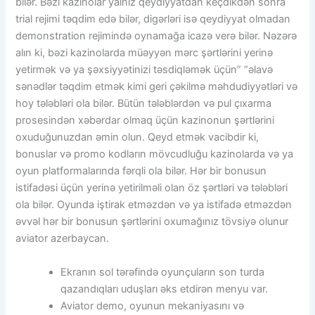
bilər. Bəzi kazinolar yalnız qeydiyyatdan keçdikdən sonra
trial rejimi təqdim edə bilər, digərləri isə qeydiyyat olmadan
demonstration rejimində oynamağa icazə verə bilər. Nəzərə
alın ki, bəzi kazinolarda müəyyən mərc şərtlərini yerinə
yetirmək və ya şəxsiyyətinizi təsdiqləmək üçün” “əlavə
sənədlər təqdim etmək kimi geri çəkilmə məhdudiyyətləri və
hoy tələbləri ola bilər. Bütün tələblərdən və pul çıxarma
prosesindən xəbərdar olmaq üçün kazinonun şərtlərini
oxuduğunuzdan əmin olun. Qeyd etmək vacibdir ki,
bonuslar və promo kodların mövcudluğu kazinolarda və ya
oyun platformalarında fərqli ola bilər. Hər bir bonusun
istifadəsi üçün yerinə yetirilməli olan öz şərtləri və tələbləri
ola bilər. Oyunda iştirak etməzdən və ya istifadə etməzdən
əvvəl hər bir bonusun şərtlərini oxumağınız tövsiyə olunur
aviator azerbaycan.
Ekranın sol tərəfində oyunçuların son turda
qazandıqları uduşları əks etdirən menyu var.
Aviator demo, oyunun mekaniyasını və