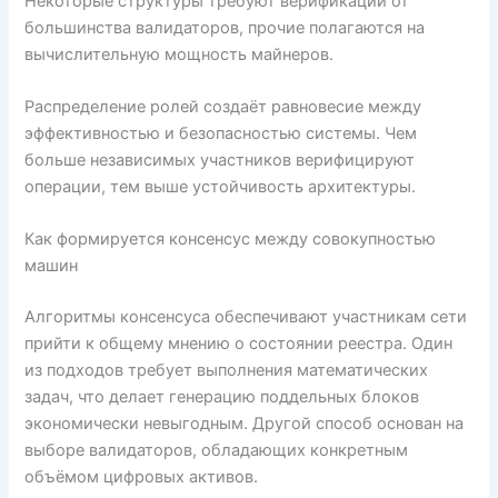
Некоторые структуры требуют верификации от
большинства валидаторов, прочие полагаются на
вычислительную мощность майнеров.
Распределение ролей создаёт равновесие между
эффективностью и безопасностью системы. Чем
больше независимых участников верифицируют
операции, тем выше устойчивость архитектуры.
Как формируется консенсус между совокупностью
машин
Алгоритмы консенсуса обеспечивают участникам сети
прийти к общему мнению о состоянии реестра. Один
из подходов требует выполнения математических
задач, что делает генерацию поддельных блоков
экономически невыгодным. Другой способ основан на
выборе валидаторов, обладающих конкретным
объёмом цифровых активов.