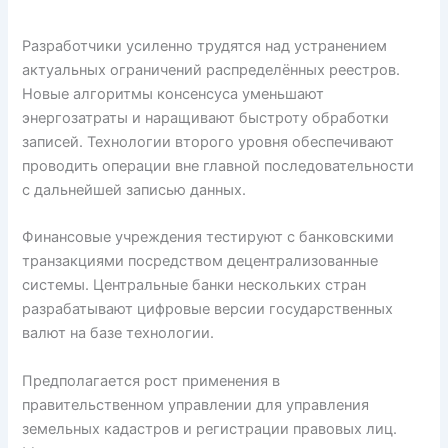
Разработчики усиленно трудятся над устранением
актуальных ограничений распределённых реестров.
Новые алгоритмы консенсуса уменьшают
энергозатраты и наращивают быстроту обработки
записей. Технологии второго уровня обеспечивают
проводить операции вне главной последовательности
с дальнейшей записью данных.
Финансовые учреждения тестируют с банковскими
транзакциями посредством децентрализованные
системы. Центральные банки нескольких стран
разрабатывают цифровые версии государственных
валют на базе технологии.
Предполагается рост применения в
правительственном управлении для управления
земельных кадастров и регистрации правовых лиц.