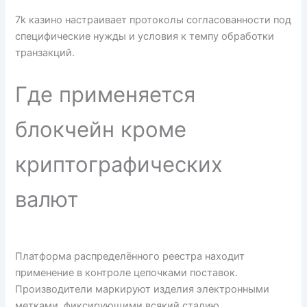
7k казино настраивает протоколы согласованности под
специфические нужды и условия к темпу обработки
транзакций.
Где применяется
блокчейн кроме
криптографических
валют
Платформа распределённого реестра находит
применение в контроле цепочками поставок.
Производители маркируют изделия электронными
метками, фиксирующими всякий стадию