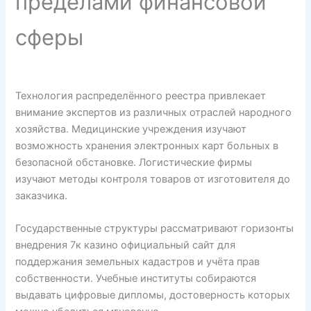
пределами финансовой
сферы
Технология распределённого реестра привлекает
внимание экспертов из различных отраслей народного
хозяйства. Медицинские учреждения изучают
возможность хранения электронных карт больных в
безопасной обстановке. Логистические фирмы
изучают методы контроля товаров от изготовителя до
заказчика.
Государственные структуры рассматривают горизонты
внедрения 7к казино официальный сайт для
поддержания земельных кадастров и учёта прав
собственности. Учебные институты собираются
выдавать цифровые дипломы, достоверность которых