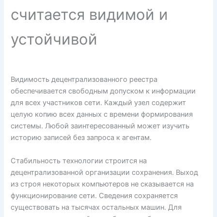
считается видимой и
устойчивой
Видимость децентрализованного реестра
обеспечивается свободным допуском к информации
для всех участников сети. Каждый узел содержит
целую копию всех данных с времени формирования
системы. Любой заинтересованный может изучить
историю записей без запроса к агентам.
Стабильность технологии строится на
децентрализованной организации сохранения. Выход
из строя некоторых компьютеров не сказывается на
функционирование сети. Сведения сохраняется
существовать на тысячах остальных машин. Для