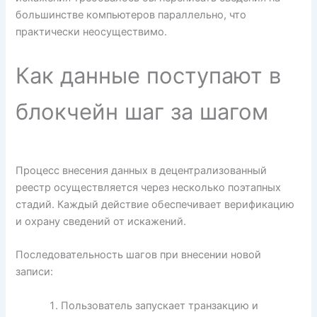
большинстве компьютеров параллельно, что
практически неосуществимо.
Как данные поступают в
блокчейн шаг за шагом
Процесс внесения данных в децентрализованный
реестр осуществляется через несколько поэтапных
стадий. Каждый действие обеспечивает верификацию
и охрану сведений от искажений.
Последовательность шагов при внесении новой
записи:
Пользователь запускает транзакцию и