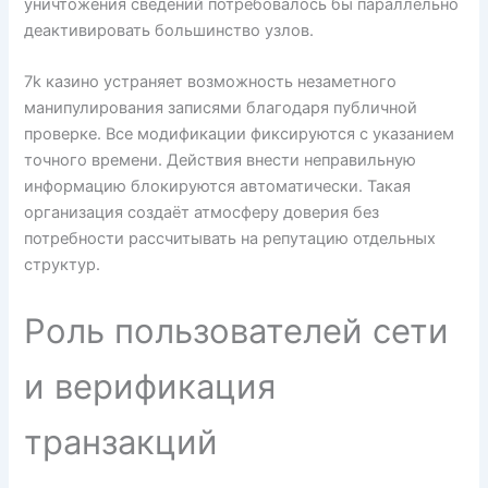
уничтожения сведений потребовалось бы параллельно
деактивировать большинство узлов.
7k казино устраняет возможность незаметного
манипулирования записями благодаря публичной
проверке. Все модификации фиксируются с указанием
точного времени. Действия внести неправильную
информацию блокируются автоматически. Такая
организация создаёт атмосферу доверия без
потребности рассчитывать на репутацию отдельных
структур.
Роль пользователей сети
и верификация
транзакций