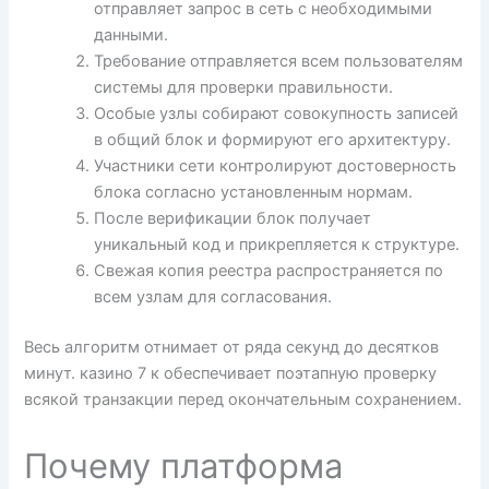
отправляет запрос в сеть с необходимыми
данными.
Требование отправляется всем пользователям
системы для проверки правильности.
Особые узлы собирают совокупность записей
в общий блок и формируют его архитектуру.
Участники сети контролируют достоверность
блока согласно установленным нормам.
После верификации блок получает
уникальный код и прикрепляется к структуре.
Свежая копия реестра распространяется по
всем узлам для согласования.
Весь алгоритм отнимает от ряда секунд до десятков
минут. казино 7 к обеспечивает поэтапную проверку
всякой транзакции перед окончательным сохранением.
Почему платформа