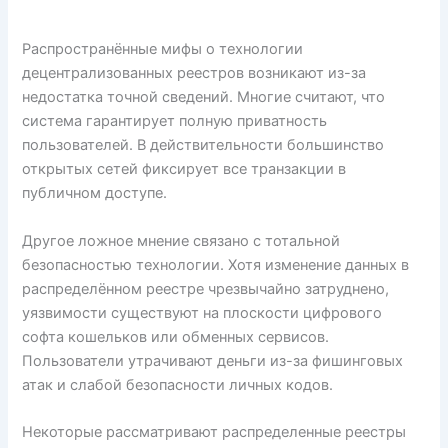
Распространённые мифы о технологии
децентрализованных реестров возникают из-за
недостатка точной сведений. Многие считают, что
система гарантирует полную приватность
пользователей. В действительности большинство
открытых сетей фиксирует все транзакции в
публичном доступе.
Другое ложное мнение связано с тотальной
безопасностью технологии. Хотя изменение данных в
распределённом реестре чрезвычайно затруднено,
уязвимости существуют на плоскости цифрового
софта кошельков или обменных сервисов.
Пользователи утрачивают деньги из-за фишинговых
атак и слабой безопасности личных кодов.
Некоторые рассматривают распределенные реестры