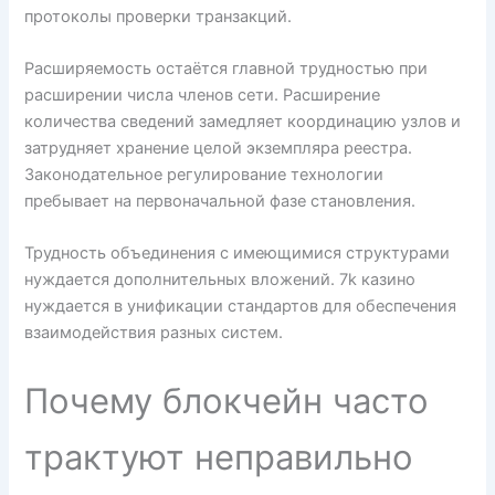
протоколы проверки транзакций.
Расширяемость остаётся главной трудностью при
расширении числа членов сети. Расширение
количества сведений замедляет координацию узлов и
затрудняет хранение целой экземпляра реестра.
Законодательное регулирование технологии
пребывает на первоначальной фазе становления.
Трудность объединения с имеющимися структурами
нуждается дополнительных вложений. 7k казино
нуждается в унификации стандартов для обеспечения
взаимодействия разных систем.
Почему блокчейн часто
трактуют неправильно