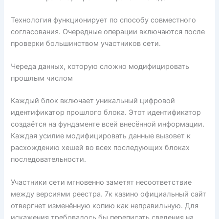
Технология функционирует по способу совместного
согласования. Очередные операции включаются после
проверки большинством участников сети.
Череда данных, которую сложно модифицировать
прошлым числом
Каждый блок включает уникальный цифровой
идентификатор прошлого блока. Этот идентификатор
создаётся на фундаменте всей внесённой информации.
Каждая усилие модифицировать данные вызовет к
расхождению хешей во всех последующих блоках
последовательности.
Участники сети мгновенно заметят несоответствие
между версиями реестра. 7к казино официальный сайт
отвергнет изменённую копию как неправильную. Для
искажения требовалось бы переписать сведения на