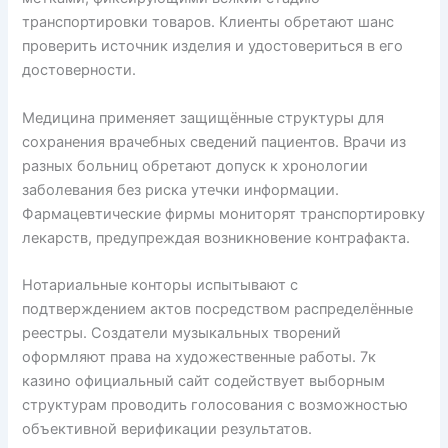
транспортировки товаров. Клиенты обретают шанс
проверить источник изделия и удостовериться в его
достоверности.
Медицина применяет защищённые структуры для
сохранения врачебных сведений пациентов. Врачи из
разных больниц обретают допуск к хронологии
заболевания без риска утечки информации.
Фармацевтические фирмы мониторят транспортировку
лекарств, предупреждая возникновение контрафакта.
Нотариальные конторы испытывают с
подтверждением актов посредством распределённые
реестры. Создатели музыкальных творений
оформляют права на художественные работы. 7к
казино официальный сайт содействует выборным
структурам проводить голосования с возможностью
объективной верификации результатов.