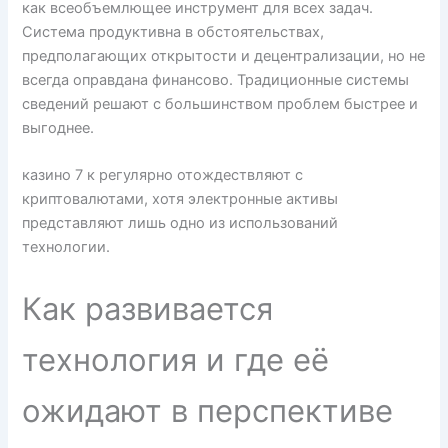
как всеобъемлющее инструмент для всех задач.
Система продуктивна в обстоятельствах,
предполагающих открытости и децентрализации, но не
всегда оправдана финансово. Традиционные системы
сведений решают с большинством проблем быстрее и
выгоднее.
казино 7 к регулярно отождествляют с
криптовалютами, хотя электронные активы
представляют лишь одно из использований
технологии.
Как развивается
технология и где её
ожидают в перспективе