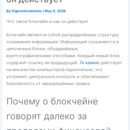
By
Digiconitsolutions
/
May 9, 2026
Что такое блокчейн и как он действует
Блокчейн является собой распределённую структуру
сохранения информации. Информация сохраняются в
цепочечные блоки, объединённые
криптографическими способами. Каждый новый блок
содержит ссылку на предыдущий.
7к казино
действует
на множестве компьютеров параллельно, что
устраняет центральное контроль и обеспечивает
безопасность от неразрешённых правок.
Почему о блокчейне
говорят далеко за