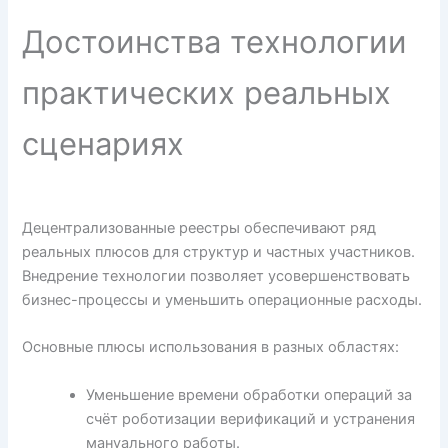
Достоинства технологии
практических реальных
сценариях
Децентрализованные реестры обеспечивают ряд
реальных плюсов для структур и частных участников.
Внедрение технологии позволяет усовершенствовать
бизнес-процессы и уменьшить операционные расходы.
Основные плюсы использования в разных областях:
Уменьшение времени обработки операций за
счёт роботизации верификаций и устранения
мануального работы.