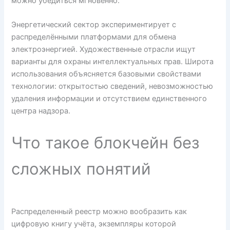
можно убедиться мгновенно.
Энергетический сектор экспериментирует с
распределёнными платформами для обмена
электроэнергией. Художественные отрасли ищут
варианты для охраны интеллектуальных прав. Широта
использования объясняется базовыми свойствами
технологии: открытостью сведений, невозможностью
удаления информации и отсутствием единственного
центра надзора.
Что такое блокчейн без
сложных понятий
Распределенный реестр можно вообразить как
цифровую книгу учёта, экземпляры которой