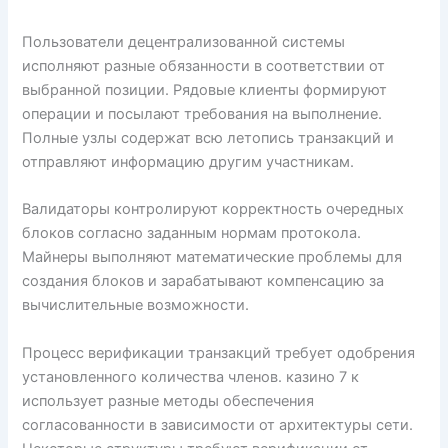
Пользователи децентрализованной системы
исполняют разные обязанности в соответствии от
выбранной позиции. Рядовые клиенты формируют
операции и посылают требования на выполнение.
Полные узлы содержат всю летопись транзакций и
отправляют информацию другим участникам.
Валидаторы контролируют корректность очередных
блоков согласно заданным нормам протокола.
Майнеры выполняют математические проблемы для
создания блоков и зарабатывают компенсацию за
вычислительные возможности.
Процесс верификации транзакций требует одобрения
установленного количества членов. казино 7 к
использует разные методы обеспечения
согласованности в зависимости от архитектуры сети.