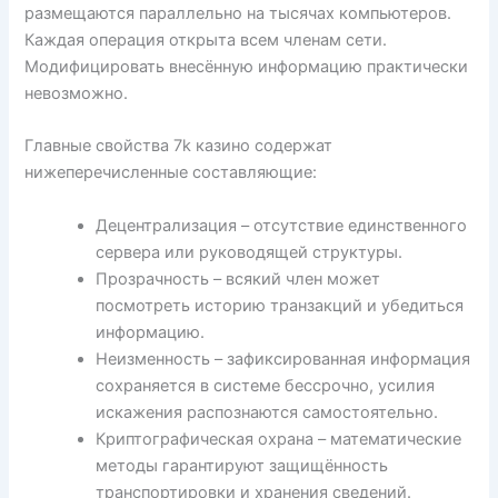
размещаются параллельно на тысячах компьютеров.
Каждая операция открыта всем членам сети.
Модифицировать внесённую информацию практически
невозможно.
Главные свойства 7k казино содержат
нижеперечисленные составляющие:
Децентрализация – отсутствие единственного
сервера или руководящей структуры.
Прозрачность – всякий член может
посмотреть историю транзакций и убедиться
информацию.
Неизменность – зафиксированная информация
сохраняется в системе бессрочно, усилия
искажения распознаются самостоятельно.
Криптографическая охрана – математические
методы гарантируют защищённость
транспортировки и хранения сведений.