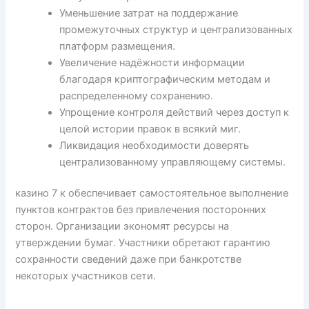
Уменьшение затрат на поддержание
промежуточных структур и централизованных
платформ размещения.
Увеличение надёжности информации
благодаря криптографическим методам и
распределенному сохранению.
Упрощение контроля действий через доступ к
целой истории правок в всякий миг.
Ликвидация необходимости доверять
централизованному управляющему системы.
казино 7 к обеспечивает самостоятельное выполнение
пунктов контрактов без привлечения посторонних
сторон. Организации экономят ресурсы на
утверждении бумаг. Участники обретают гарантию
сохранности сведений даже при банкротстве
некоторых участников сети.