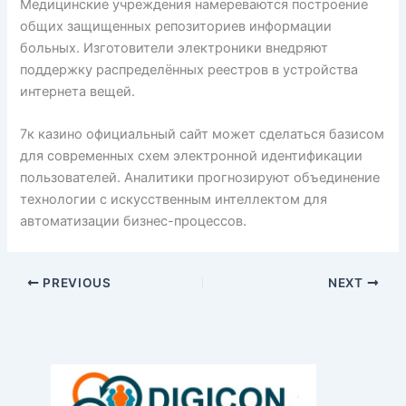
Медицинские учреждения намереваются построение
общих защищенных репозиториев информации
больных. Изготовители электроники внедряют
поддержку распределённых реестров в устройства
интернета вещей.
7к казино официальный сайт может сделаться базисом
для современных схем электронной идентификации
пользователей. Аналитики прогнозируют объединение
технологии с искусственным интеллектом для
автоматизации бизнес-процессов.
PREVIOUS
NEXT