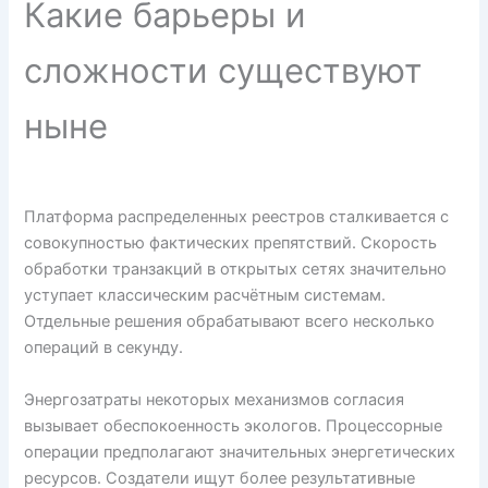
Какие барьеры и
сложности существуют
ныне
Платформа распределенных реестров сталкивается с
совокупностью фактических препятствий. Скорость
обработки транзакций в открытых сетях значительно
уступает классическим расчётным системам.
Отдельные решения обрабатывают всего несколько
операций в секунду.
Энергозатраты некоторых механизмов согласия
вызывает обеспокоенность экологов. Процессорные
операции предполагают значительных энергетических
ресурсов. Создатели ищут более результативные