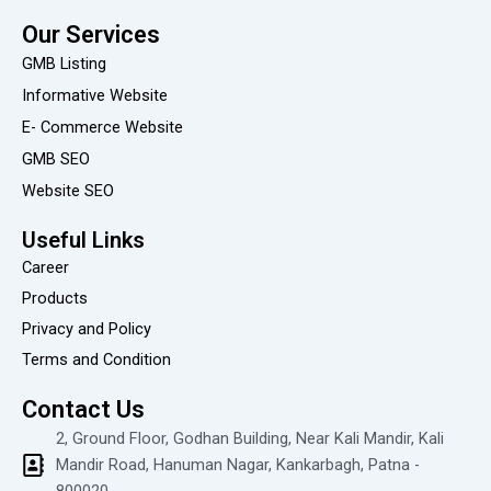
o
c
n
s
a
n
e
k
t
t
Our Services
-
b
e
a
s
g
o
d
g
a
GMB Listing
o
o
i
r
p
o
k
n
a
p
Informative Website
g
m
E- Commerce Website
l
e
GMB SEO
-
r
Website SEO
e
v
i
Useful Links
e
Career
w
Products
Privacy and Policy
Terms and Condition
Contact Us
2, Ground Floor, Godhan Building, Near Kali Mandir, Kali
Mandir Road, Hanuman Nagar, Kankarbagh, Patna -