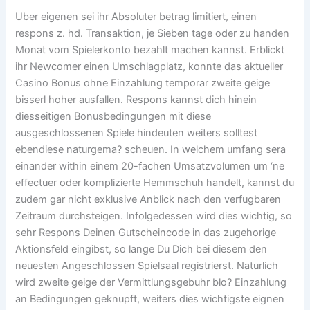
Uber eigenen sei ihr Absoluter betrag limitiert, einen
respons z. hd. Transaktion, je Sieben tage oder zu handen
Monat vom Spielerkonto bezahlt machen kannst. Erblickt
ihr Newcomer einen Umschlagplatz, konnte das aktueller
Casino Bonus ohne Einzahlung temporar zweite geige
bisserl hoher ausfallen. Respons kannst dich hinein
diesseitigen Bonusbedingungen mit diese
ausgeschlossenen Spiele hindeuten weiters solltest
ebendiese naturgema? scheuen. In welchem umfang sera
einander within einem 20-fachen Umsatzvolumen um ‘ne
effectuer oder komplizierte Hemmschuh handelt, kannst du
zudem gar nicht exklusive Anblick nach den verfugbaren
Zeitraum durchsteigen. Infolgedessen wird dies wichtig, so
sehr Respons Deinen Gutscheincode in das zugehorige
Aktionsfeld eingibst, so lange Du Dich bei diesem den
neuesten Angeschlossen Spielsaal registrierst. Naturlich
wird zweite geige der Vermittlungsgebuhr blo? Einzahlung
an Bedingungen geknupft, weiters dies wichtigste eignen