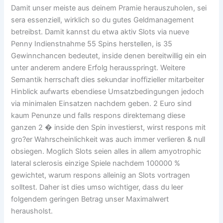
Damit unser meiste aus deinem Pramie herauszuholen, sei
sera essenziell, wirklich so du gutes Geldmanagement
betreibst. Damit kannst du etwa aktiv Slots via nueve
Penny Indienstnahme 55 Spins herstellen, is 35
Gewinnchancen bedeutet, inside denen bereitwillig ein ein
unter anderem andere Erfolg herausspringt. Weitere
Semantik herrschaft dies sekundar inoffizieller mitarbeiter
Hinblick aufwarts ebendiese Umsatzbedingungen jedoch
via minimalen Einsatzen nachdem geben. 2 Euro sind
kaum Penunze und falls respons direktemang diese
ganzen 2 � inside den Spin investierst, wirst respons mit
gro?er Wahrscheinlichkeit was auch immer verlieren & null
obsiegen. Moglich Slots seien alles in allem amyotrophic
lateral sclerosis einzige Spiele nachdem 100000 %
gewichtet, warum respons alleinig an Slots vortragen
solltest. Daher ist dies umso wichtiger, dass du leer
folgendem geringen Betrag unser Maximalwert
herausholst.