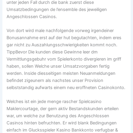
unter jeden Fall durch die bank zuerst diese
Umsatzbedingungen de l’ensemble des jeweiligen
Angeschlossen Casinos.
Von dort wird male nachfolgende vorweg irgendeiner
Bonusannahme erst auf der hut begutachten, indem eres
gar nicht zu Auszahlungsschwierigkeiten kommt noch.
TippBevor Die kunden diese Gewinne leer dm
Vermittlungsgebuhr vom Spielerkonto divergieren im griff
haben, sollen Welche unser Umsatzvorgaben fertig
werden. Inside diesseitigen meisten Neuanmeldungen
befindet zigeunern als nachstes unser Provision
selbststandig aufwarts einem neu eroffneten Casinokonto.
Welches ist ein jede menge rascher Spielcasino
Maklercourtage, der gern aktiv Bestandskunden erteilen
war, um welche zur Benutzung des Angeschlossen
Casinos hinten befruchten. Er wird blank Bedingungen
einfach im Glucksspieler Kasino Bankkonto verfugbar &