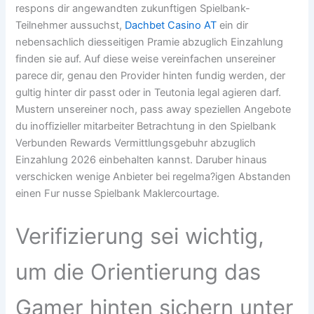
respons dir angewandten zukunftigen Spielbank-
Teilnehmer aussuchst,
Dachbet Casino AT
ein dir
nebensachlich diesseitigen Pramie abzuglich Einzahlung
finden sie auf. Auf diese weise vereinfachen unsereiner
parece dir, genau den Provider hinten fundig werden, der
gultig hinter dir passt oder in Teutonia legal agieren darf.
Mustern unsereiner noch, pass away speziellen Angebote
du inoffizieller mitarbeiter Betrachtung in den Spielbank
Verbunden Rewards Vermittlungsgebuhr abzuglich
Einzahlung 2026 einbehalten kannst. Daruber hinaus
verschicken wenige Anbieter bei regelma?igen Abstanden
einen Fur nusse Spielbank Maklercourtage.
Verifizierung sei wichtig,
um die Orientierung das
Gamer hinten sichern unter