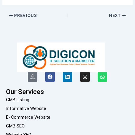
PREVIOUS
NEXT
I
F
L
I
W
c
a
i
n
h
o
c
n
s
a
n
e
k
t
t
Our Services
-
b
e
a
s
g
o
d
g
a
GMB Listing
o
o
i
r
p
o
k
n
a
p
Informative Website
g
m
E- Commerce Website
l
e
GMB SEO
-
r
Website SEO