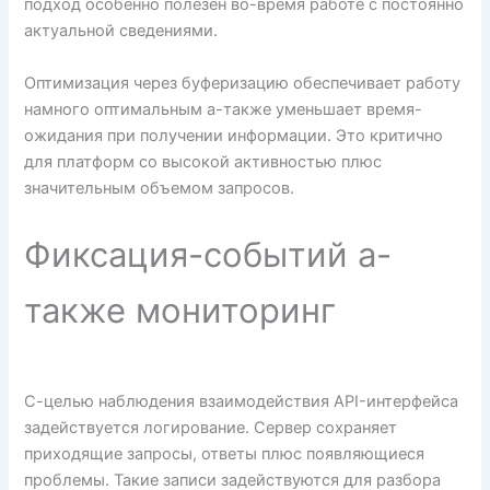
подход особенно полезен во-время работе с постоянно
актуальной сведениями.
Оптимизация через буферизацию обеспечивает работу
намного оптимальным а-также уменьшает время-
ожидания при получении информации. Это критично
для платформ со высокой активностью плюс
значительным объемом запросов.
Фиксация-событий а-
также мониторинг
С-целью наблюдения взаимодействия API-интерфейса
задействуется логирование. Сервер сохраняет
приходящие запросы, ответы плюс появляющиеся
проблемы. Такие записи задействуются для разбора