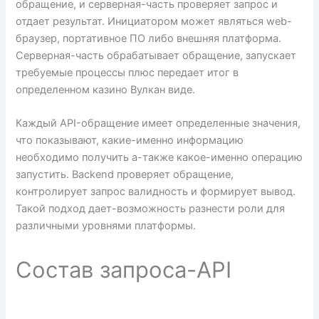
обращение, и серверная-часть проверяет запрос и
отдает результат. Инициатором может являться web-
браузер, портативное ПО либо внешняя платформа.
Серверная-часть обрабатывает обращение, запускает
требуемые процессы плюс передает итог в
определенном казино Вулкан виде.
Каждый API-обращение имеет определенные значения,
что показывают, какие-именно информацию
необходимо получить а-также какое-именно операцию
запустить. Backend проверяет обращение,
контролирует запрос валидность и формирует вывод.
Такой подход дает-возможность разнести роли для
различными уровнями платформы.
Состав запроса-API