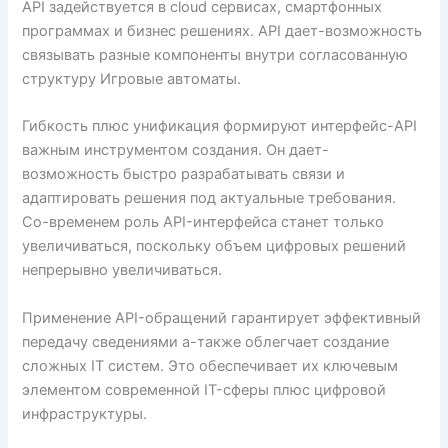
API задействуется в cloud сервисах, смартфонных
программах и бизнес решениях. API дает-возможность
связывать разные компоненты внутри согласованную
структуру Игровые автоматы.
Гибкость плюс унификация формируют интерфейс-API
важным инструментом создания. Он дает-
возможность быстро разрабатывать связи и
адаптировать решения под актуальные требования.
Со-временем роль API-интерфейса станет только
увеличиваться, поскольку объем цифровых решений
непрерывно увеличиваться.
Применение API-обращений гарантирует эффективный
передачу сведениями а-также облегчает создание
сложных IT систем. Это обеспечивает их ключевым
элементом современной IT-сферы плюс цифровой
инфраструктуры.