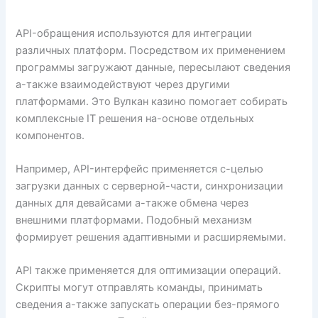
API-обращения используются для интеграции
различных платформ. Посредством их применением
программы загружают данные, пересылают сведения
а-также взаимодействуют через другими
платформами. Это Вулкан казино помогает собирать
комплексные IT решения на-основе отдельных
компонентов.
Например, API-интерфейс применяется с-целью
загрузки данных с серверной-части, синхронизации
данных для девайсами а-также обмена через
внешними платформами. Подобный механизм
формирует решения адаптивными и расширяемыми.
API также применяется для оптимизации операций.
Скрипты могут отправлять команды, принимать
сведения а-также запускать операции без-прямого