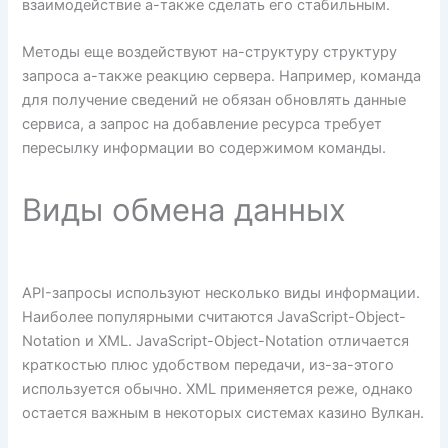
взаимодействие а-также сделать его стабильным.
Методы еще воздействуют на-структуру структуру
запроса а-также реакцию сервера. Например, команда
для получение сведений не обязан обновлять данные
сервиса, а запрос на добавление ресурса требует
пересылку информации во содержимом команды.
Виды обмена данных
API-запросы используют несколько виды информации.
Наиболее популярными считаются JavaScript-Object-
Notation и XML. JavaScript-Object-Notation отличается
краткостью плюс удобством передачи, из-за-этого
используется обычно. XML применяется реже, однако
остается важным в некоторых системах казино Вулкан.