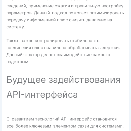
сведений, применение сжатия и правильную настройку
параметров. Данный-подход помогает оптимизировать
передачу информацией плюс снизить давление на
систему.
Также важно контролировать стабильность
соединения плюс правильно обрабатывать задержки.
Данный-фактор делает взаимодействие намного
надежным.
Будущее задействования
API-интерфейса
С-развитием технологий API-интерфейс становится-
все-более ключевым-элементом связи для системами.