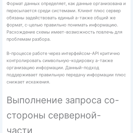
Формат данных определяет, как данные организована и
пересылается среди системами. Клиент плюс сервер
обязаны задействовать единый а-также общий же
формат, с-целью правильно понимать информацию.
Расхождение схемы имеет-возможность повлечь для
проблемам разбора.
В-процессе работе через интерфейсом-API критично
контролировать символьную-кодировку а-также
организацию информации. Данный-подход
поддерживает правильную передачу информации плюс
снижает искажения.
Выполнение запроса со-
стороны серверной-
части