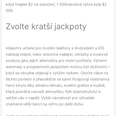
když hrajete $2 na zatočení, 1 000násobná výhra byla $2
000.
Zvolte kratší jackpoty
Videohry určené pro mobilní telefony s Androidem a iOS
nabízejí stejné, nebo dokonce nejlepší, obrázky a zvukové
soubory jako jejich alternativy pro stolní počítače. Výherní
automaty s progresivním jackpotem mohou být doživotní, i
když se obvykle objevují s vyšším rizikem. Otočte válce na
těchto portech a přesvědčte se sami! Podporují všestranný
herní smysl díky silnému tématu, kvalitní grafice a hudbě,
která pomáhá navodit atmosféru, řídit dobrodružství a
udržet vás v napětí. Vyšší návratnost pro uživatele
znamená větší šanci na výhru po delší dobu.