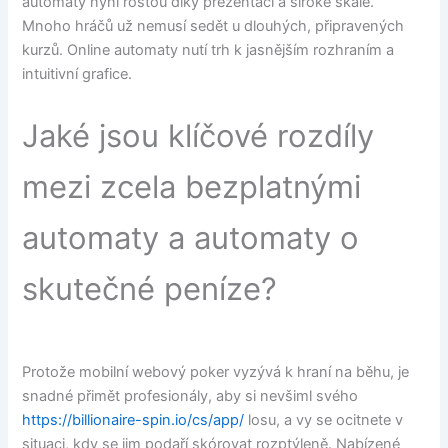
automaty nyní rostou díky prezentaci a široké škále.
Mnoho hráčů už nemusí sedět u dlouhých, připravených
kurzů. Online automaty nutí trh k jasnějším rozhraním a
intuitivní grafice.
Jaké jsou klíčové rozdíly
mezi zcela bezplatnými
automaty a automaty o
skutečné peníze?
Protože mobilní webový poker vyzývá k hraní na běhu, je
snadné přimět profesionály, aby si nevšiml svého
https://billionaire-spin.io/cs/app/
losu, a vy se ocitnete v
situaci, kdy se jim podaří skórovat rozptýleně. Nabízené