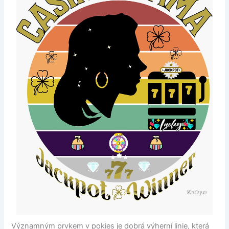
Významným prvkem v pokies je dobrá výherní linie, která