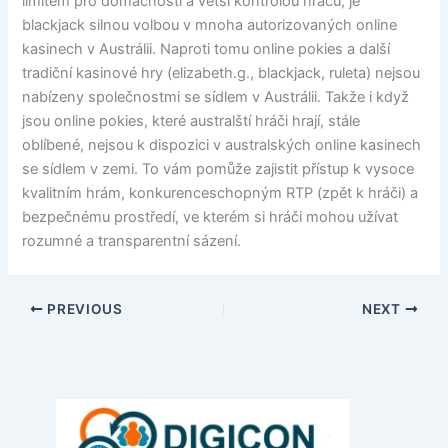
limitem pro domácnosti a větší kontrolou hráčů, je
blackjack silnou volbou v mnoha autorizovaných online
kasinech v Austrálii. Naproti tomu online pokies a další
tradiční kasinové hry (elizabeth.g., blackjack, ruleta) nejsou
nabízeny společnostmi se sídlem v Austrálii. Takže i když
jsou online pokies, které australští hráči hrají, stále
oblíbené, nejsou k dispozici v australských online kasinech
se sídlem v zemi. To vám pomůže zajistit přístup k vysoce
kvalitním hrám, konkurenceschopným RTP (zpět k hráči) a
bezpečnému prostředí, ve kterém si hráči mohou užívat
rozumné a transparentní sázení.
PREVIOUS
NEXT