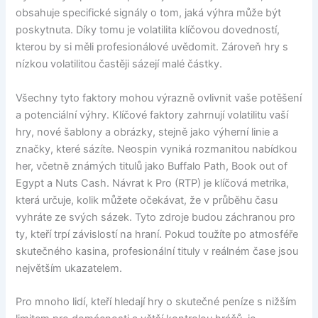
obsahuje specifické signály o tom, jaká výhra může být
poskytnuta. Díky tomu je volatilita klíčovou dovedností,
kterou by si měli profesionálové uvědomit. Zároveň hry s
nízkou volatilitou častěji sázejí malé částky.
Všechny tyto faktory mohou výrazně ovlivnit vaše potěšení
a potenciální výhry. Klíčové faktory zahrnují volatilitu vaší
hry, nové šablony a obrázky, stejně jako výherní linie a
značky, které sázíte. Neospin vyniká rozmanitou nabídkou
her, včetně známých titulů jako Buffalo Path, Book out of
Egypt a Nuts Cash. Návrat k Pro (RTP) je klíčová metrika,
která určuje, kolik můžete očekávat, že v průběhu času
vyhráte ze svých sázek. Tyto zdroje budou záchranou pro
ty, kteří trpí závislostí na hraní. Pokud toužíte po atmosféře
skutečného kasina, profesionální tituly v reálném čase jsou
největším ukazatelem.
Pro mnoho lidí, kteří hledají hry o skutečné peníze s nižším