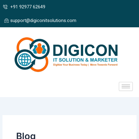
Skip
+91 92977 62649
to
content
support@digiconitsolutions.com
Blog