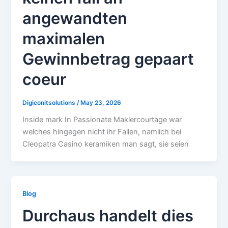
angewandten
maximalen
Gewinnbetrag gepaart
coeur
Digiconitsolutions
/
May 23, 2026
Inside mark In Passionate Maklercourtage war
welches hingegen nicht ihr Fallen, namlich bei
Cleopatra Casino keramiken man sagt, sie seien
Blog
Durchaus handelt dies