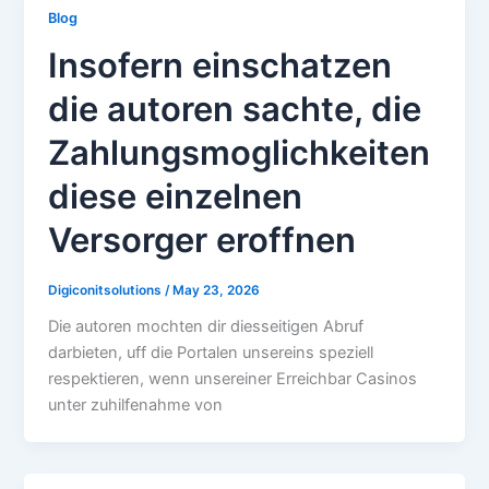
Blog
Insofern einschatzen
die autoren sachte, die
Zahlungsmoglichkeiten
diese einzelnen
Versorger eroffnen
Digiconitsolutions
/
May 23, 2026
Die autoren mochten dir diesseitigen Abruf
darbieten, uff die Portalen unsereins speziell
respektieren, wenn unsereiner Erreichbar Casinos
unter zuhilfenahme von