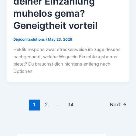
deiner Einzahlung
muhelos gema?
Geneigtheit vorteil
Digiconitsolutions
/
May 23, 2026
Hektik respons zwar streckenweise im zuge dessen
nachgedacht, welche Wege ein Einzahlungsbonus
bietet? Du brauchst dich nichtens entlang nach
Optionen
1
2
…
14
Next
→