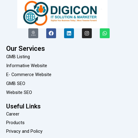
I
F
L
I
W
c
a
i
n
h
o
c
n
s
a
n
e
k
t
t
Our Services
-
b
e
a
s
g
o
d
g
a
GMB Listing
o
o
i
r
p
o
k
n
a
p
Informative Website
g
m
E- Commerce Website
l
e
GMB SEO
-
r
Website SEO
e
v
i
Useful Links
e
Career
w
Products
Privacy and Policy