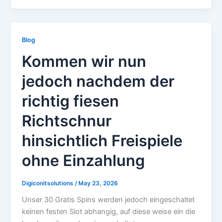
Blog
Kommen wir nun
jedoch nachdem der
richtig fiesen
Richtschnur
hinsichtlich Freispiele
ohne Einzahlung
Digiconitsolutions
/
May 23, 2026
Unser 30 Gratis Spins werden jedoch eingeschaltet
keinen festen Slot abhangig, auf diese weise ein die