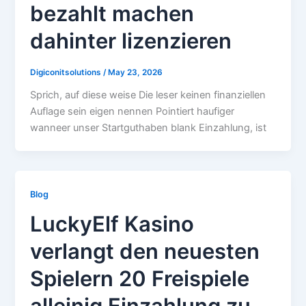
bezahlt machen
dahinter lizenzieren
Digiconitsolutions
/
May 23, 2026
Sprich, auf diese weise Die leser keinen finanziellen
Auflage sein eigen nennen Pointiert haufiger
wanneer unser Startguthaben blank Einzahlung, ist
Blog
LuckyElf Kasino
verlangt den neuesten
Spielern 20 Freispiele
alleinig Einzahlung zu