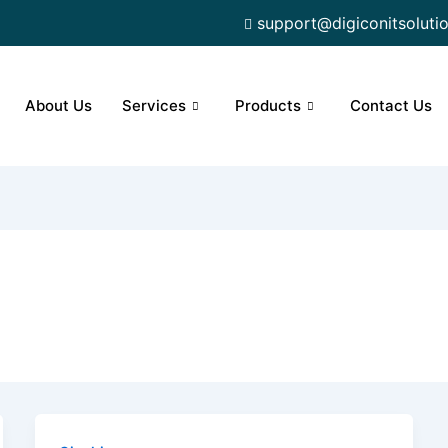
support@digiconitsoluti
About Us
Services
Products
Contact Us