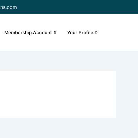
ons.com
Membership Account
Your Profile