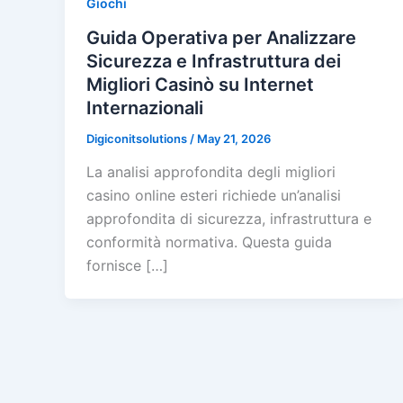
Giochi
Guida Operativa per Analizzare
Sicurezza e Infrastruttura dei
Migliori Casinò su Internet
Internazionali
Digiconitsolutions
/
May 21, 2026
La analisi approfondita degli migliori
casino online esteri richiede un’analisi
approfondita di sicurezza, infrastruttura e
conformità normativa. Questa guida
fornisce […]