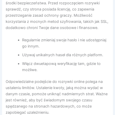
środki bezpieczeństwa. Przed rozpoczęciem rozrywki
sprawdź, czy strona posiada licencję, co zapewnia
przestrzeganie zasad ochrony graczy. Możliwość
korzystania z mocnych metod szyfrowania, takich jak SSL,
dodatkowo chroni Twoje dane osobowe i finansowe.
Regularnie zmieniaj swoje hasło i nie udostępniaj
go innym.
Używaj unikalnych haseł dla różnych platform.
Włącz dwuetapową weryfikację tam, gdzie to
możliwe.
Odpowiedzialne podejście do rozrywki online polega na
ustaleniu limitów. Ustalenie kwoty, jaką można wydać w
danym czasie, pomoże uniknąć nadmiernych strat. Ważne
jest również, aby być świadomym swojego czasu
spędzanego na stronach hazardowych, co może
zapobiegać uzależnieniu.