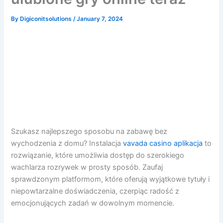
By
Digiconitsolutions
/
January 7, 2024
Szukasz najlepszego sposobu na zabawę bez
wychodzenia z domu? Instalacja
vavada casino aplikacja
to
rozwiązanie, które umożliwia dostęp do szerokiego
wachlarza rozrywek w prosty sposób. Zaufaj
sprawdzonym platformom, które oferują wyjątkowe tytuły i
niepowtarzalne doświadczenia, czerpiąc radość z
emocjonujących zadań w dowolnym momencie.