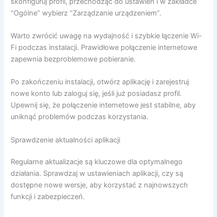
skonfiguruj profil, przechodząc do ustawień i w zakładce
“Ogólne” wybierz “Zarządzanie urządzeniem”.
Warto zwrócić uwagę na wydajność i szybkie łączenie Wi-
Fi podczas instalacji. Prawidłowe połączenie internetowe
zapewnia bezproblemowe pobieranie.
Po zakończeniu instalacji, otwórz aplikację i zarejestruj
nowe konto lub zaloguj się, jeśli już posiadasz profil.
Upewnij się, że połączenie internetowe jest stabilne, aby
uniknąć problemów podczas korzystania.
Sprawdzenie aktualności aplikacji
Regularne aktualizacje są kluczowe dla optymalnego
działania. Sprawdzaj w ustawieniach aplikacji, czy są
dostępne nowe wersje, aby korzystać z najnowszych
funkcji i zabezpieczeń.