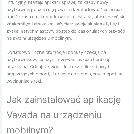
Intuicyjny interfejs aplikacji sprawi, że każdy nowy
użytkownik poczuje się pewnie i komfortowo. Nie musisz
tracić czasu na skomplikowane rejestracje, aby cieszyć się
znakomitymi atrakcjami. Wybierz swoje ulubione tytuły i
zyskaj natychmiastowy dostęp do pasjonujących przygód
na swoim urządzeniu mobilnym.
Dodatkowo, liczne promocje i bonusy czekają na
użytkowników, co czyni rozrywkę jeszcze bardziej
atrakcyjną. Odnajdź swoje idealne źródło zabawy i
angażujących emocji,, korzystając z dostępnych opcji na
wyciągnięcie ręki.
Jak zainstalować aplikację
Vavada na urządzeniu
mobilnym?