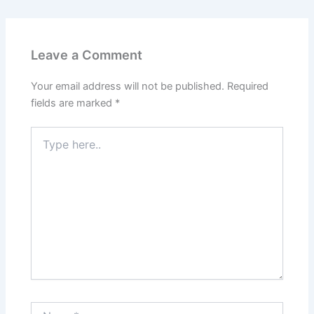
Leave a Comment
Your email address will not be published.
Required
fields are marked
*
Type
here..
Name*