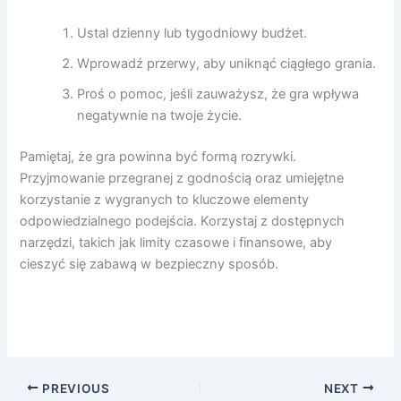
Ustal dzienny lub tygodniowy budżet.
Wprowadź przerwy, aby uniknąć ciągłego grania.
Proś o pomoc, jeśli zauważysz, że gra wpływa
negatywnie na twoje życie.
Pamiętaj, że gra powinna być formą rozrywki.
Przyjmowanie przegranej z godnością oraz umiejętne
korzystanie z wygranych to kluczowe elementy
odpowiedzialnego podejścia. Korzystaj z dostępnych
narzędzi, takich jak limity czasowe i finansowe, aby
cieszyć się zabawą w bezpieczny sposób.
PREVIOUS
NEXT