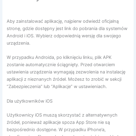
Aby zainstalować aplikację, najpierw odwiedź oficjalną
stronę, gdzie dostępny jest link do pobrania dla systemów
Android i iOS. Wybierz odpowiednią wersję dla swojego
urządzenia.
W przypadku Androida, po kliknięciu linku, plik APK
zostanie automatycznie ściągnięty. Przed otwarciem
ustawienia urządzenia wymagają zezwolenia na instalację
aplikacji z nieznanych źródeł. Możesz to zrobić w sekcji
“Zabezpieczenia” lub “Aplikacje” w ustawieniach.
Dla użytkowników iOS
Użytkownicy iOS muszą skorzystać z alternatywnych
źródeł, ponieważ aplikacje spoza App Store nie są
bezpośrednio dostępne. W przypadku iPhone’a,