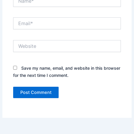
Email*
Website
Save my name, email, and website in this browser
for the next time I comment.