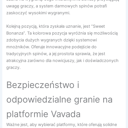
uwagę graczy, a system darmowych spinów potrafi
zaskoczyć wysokimi wygranymi.
Kolejną pozycją, która zyskała uznanie, jest “Sweet
Bonanza”. Ta kolorowa pozycja wyróżnia się możliwością
zdobycia dużych wygranych dzięki systemowi
mnożników. Oferuje innowacyjne podejście do
tradycyjnych spinów, a jej prostota sprawia, że jest
atrakcyjna zarówno dla nowicjuszy, jak i doświadczonych
graczy.
Bezpieczeństwo i
odpowiedzialne granie na
platformie Vavada
Ważne jest, aby wybierać platformy, które oferują solidne